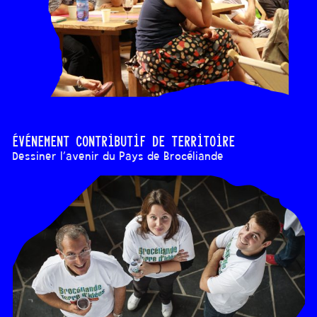
Événement contributif de territoire
Dessiner l’avenir du Pays de Brocéliande