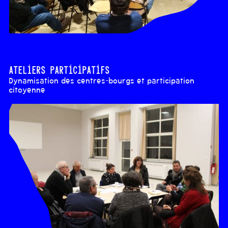
Ateliers participatifs
Dynamisation des centres-bourgs et participation
citoyenne