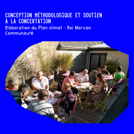
Conception méthodologique et soutien
à la concertation
Elaboration du Plan climat - Roi Morvan
Communauté