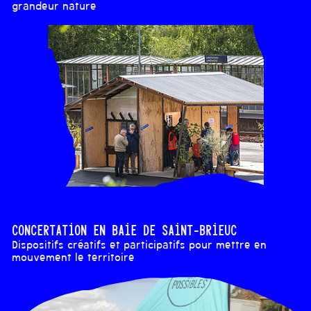
grandeur nature
Concertation en Baie de Saint-Brieuc
Dispositifs créatifs et participatifs pour mettre en
mouvement le territoire