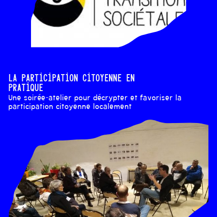
La participation citoyenne en
pratique
Une soirée-atelier pour décrypter et favoriser la
participation citoyenne localement