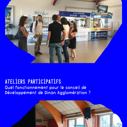
Ateliers participatifs
Quel fonctionnement pour le conseil de
Développement de Dinan Agglomération ?