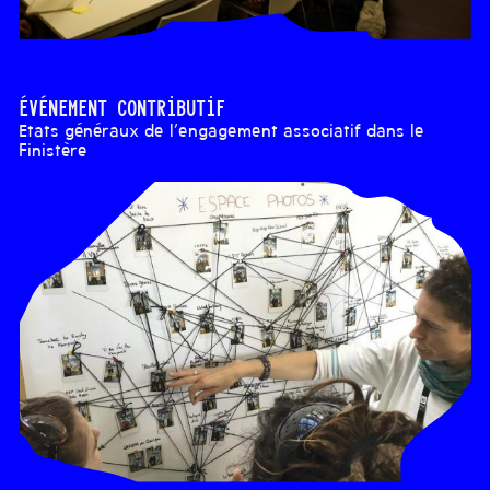
Événement contributif
Etats généraux de l’engagement associatif dans le
Finistère