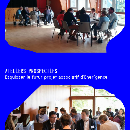
Ateliers prospectifs
Esquisser le futur projet associatif d’Ener’gence