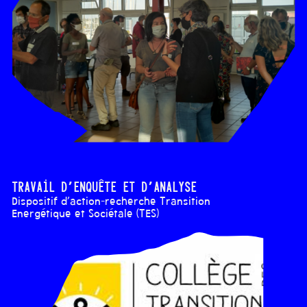
Travail d’enquête et d’analyse
Dispositif d'action-recherche Transition
Energétique et Sociétale (TES)