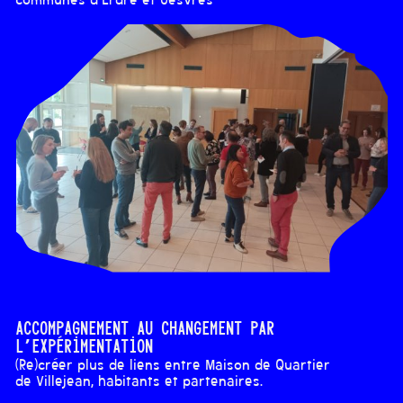
communes d'Erdre et Gesvres
Accompagnement au changement par
l’expérimentation
(Re)créer plus de liens entre Maison de Quartier
de Villejean, habitants et partenaires.