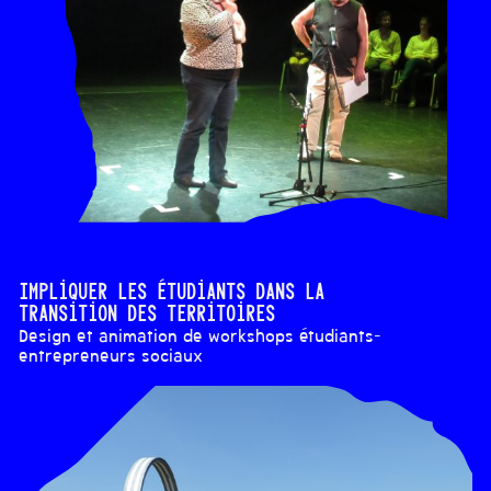
Impliquer les étudiants dans la
transition des territoires
Design et animation de workshops étudiants-
entrepreneurs sociaux