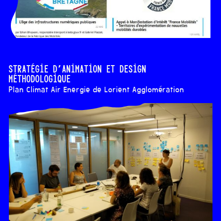
Stratégie d’animation et design
méthodologique
Plan Climat Air Energie de Lorient Agglomération