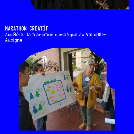
Marathon créatif
Accélérer la transition climatique au Val d'Ille-
Aubigné