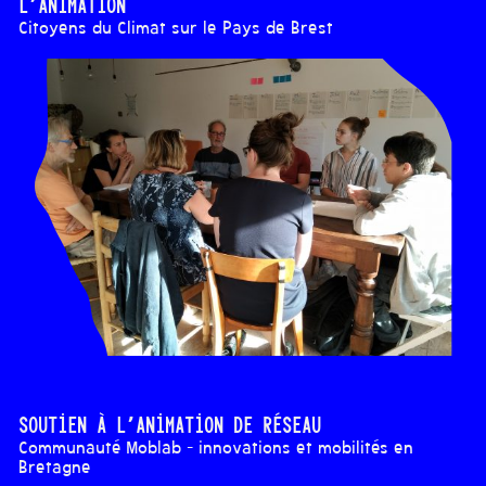
l’animation
Citoyens du Climat sur le Pays de Brest
Soutien à l’animation de réseau
Communauté Moblab - innovations et mobilités en
Bretagne