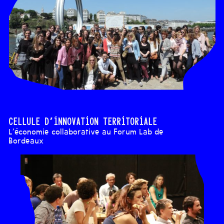
Cellule d’innovation territoriale
L’économie collaborative au Forum Lab de
Bordeaux