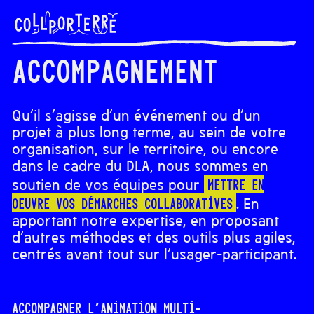
Accompagnement
Qu’il s’agisse d’un événement ou d’un
projet à plus long terme, au sein de votre
organisation, sur le territoire, ou encore
dans le cadre du DLA, nous sommes en
mettre en
soutien de vos équipes pour
oeuvre vos démarches collaboratives
. En
apportant notre expertise, en proposant
d’autres méthodes et des outils plus agiles,
centrés avant tout sur l’usager-participant.
Accompagner l’animation multi-