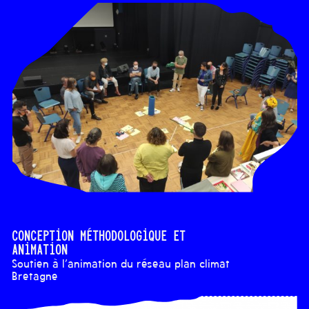
Conception méthodologique et
Animation
Soutien à l'animation du réseau plan climat
Bretagne