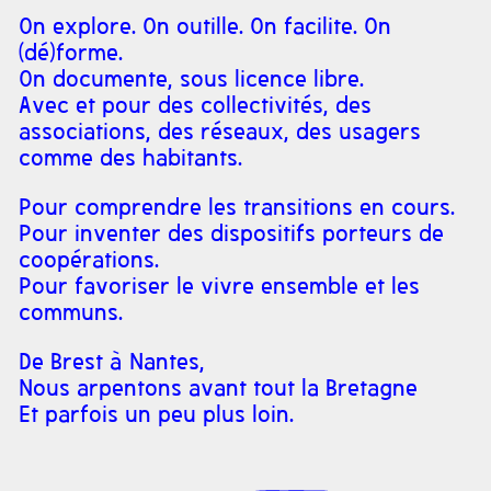
On explore. On outille. On facilite. On
(dé)forme.
On documente, sous licence libre.
Avec et pour des collectivités, des
associations, des réseaux, des usagers
comme des habitants.
Pour comprendre les transitions en cours.
Pour inventer des dispositifs porteurs de
coopérations.
Pour favoriser le vivre ensemble et les
communs.
De Brest à Nantes,
Nous arpentons avant tout la Bretagne
Et parfois un peu plus loin.