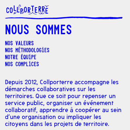
Nous sommes
Nos valeurs
Nos méthodologies
Notre équipe
Nos complices
Depuis 2012, Collporterre accompagne les
démarches collaboratives sur les
territoires. Que ce soit pour repenser un
service public, organiser un événement
collaboratif, apprendre à coopérer au sein
d’une organisation ou impliquer les
citoyens dans les projets de territoire.